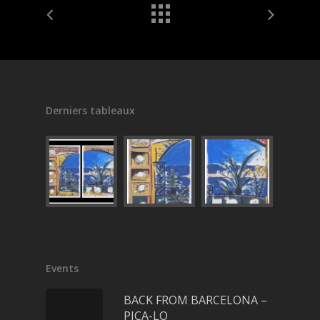
Derniers tableaux
Events
BACK FROM BARCELONA –
PICA-LO