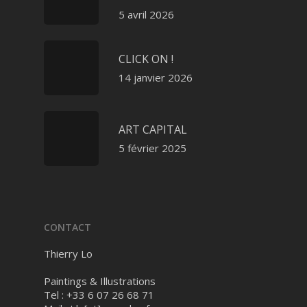
5 avril 2026
CLICK ON !
14 janvier 2026
ART CAPITAL
5 février 2025
CONTACT
Thierry Lo
Paintings & Illustrations
Tel : +33 6 07 26 68 71