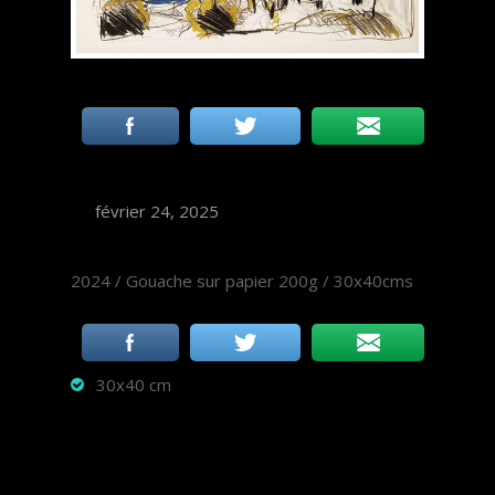
février 24, 2025
2024 / Gouache sur papier 200g / 30x40cms
30x40 cm