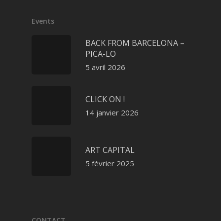
Events
BACK FROM BARCELONA –
PICA-LO
5 avril 2026
CLICK ON !
14 janvier 2026
ART CAPITAL
5 février 2025
CONTACT