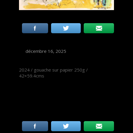
décembre 16, 2025
2024 / gouache sur papier 250g /
42×59.4cms