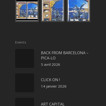
Events
BACK FROM BARCELONA –
PICA-LO
5 avril 2026
CLICK ON !
14 janvier 2026
ART CAPITAL