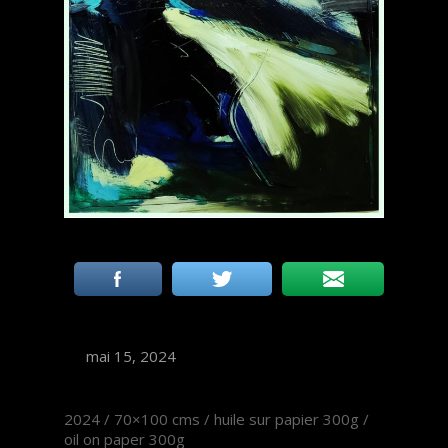
mai 15, 2024
2024 / 70×100 cms / huile sur papier 300g /
oil on paper 300g