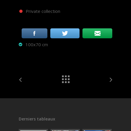
Private collection
100x70 cm
Derniers tableaux