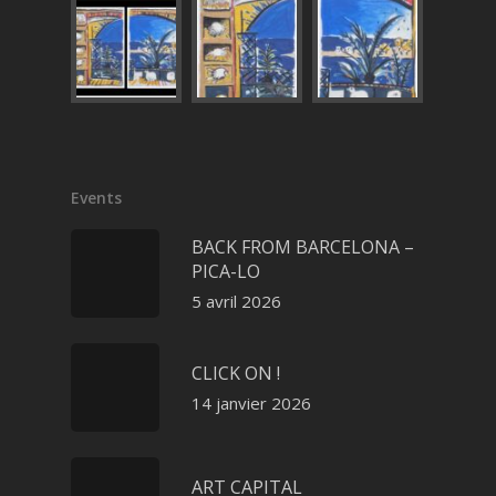
Events
BACK FROM BARCELONA –
PICA-LO
5 avril 2026
CLICK ON !
14 janvier 2026
ART CAPITAL