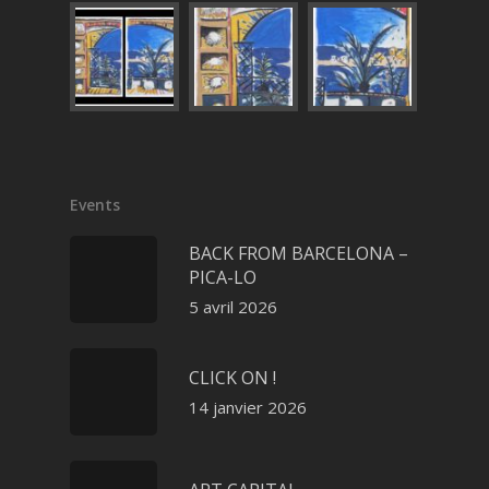
Events
BACK FROM BARCELONA –
PICA-LO
5 avril 2026
CLICK ON !
14 janvier 2026