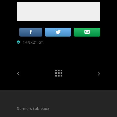
14.8x21 cm
Derniers tableaux