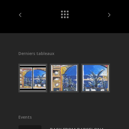
Derniers tableaux
Events