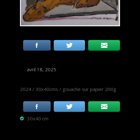
avril 18, 2025
2024 / 30x40cms / gouache sur papier 200g
30x40 cm