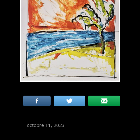
octobre 11, 2023