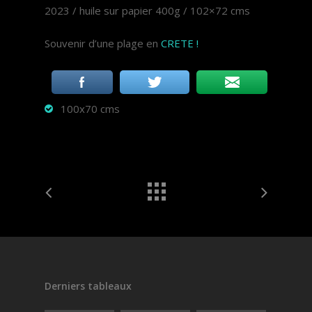
2023 / huile sur papier 400g / 102×72 cms
Souvenir d’une plage en
CRETE !
100x70 cms
Derniers tableaux