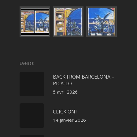
Events
BACK FROM BARCELONA –
PICA-LO
5 avril 2026
CLICK ON !
14 janvier 2026