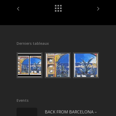
Derniers tableaux
Events
BACK FROM BARCELONA –