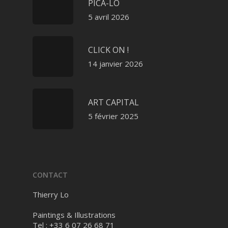
PICA-LO
5 avril 2026
CLICK ON !
14 janvier 2026
ART CAPITAL
5 février 2025
CONTACT
Thierry Lo
Paintings & Illustrations
Tel : +33 6 07 26 68 71