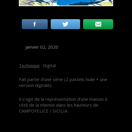
janvier 02, 2020
Technique
: Digital
Fait partie d’une série (2 pastels huile + une
version digitale).
Il s’agit de la représentation d’une maison à
côté de la mienne dans les hauteurs de
CAMPOFELICE / SICILIA.