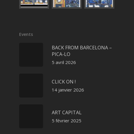
Events
BACK FROM BARCELONA –
PICA-LO
5 avril 2026
CLICK ON !
14 janvier 2026
ART CAPITAL
5 février 2025