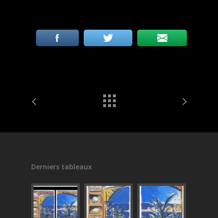
Derniers tableaux