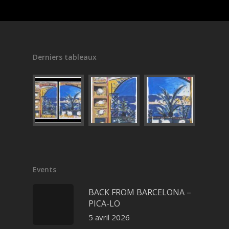
Derniers tableaux
Events
BACK FROM BARCELONA –
PICA-LO
5 avril 2026