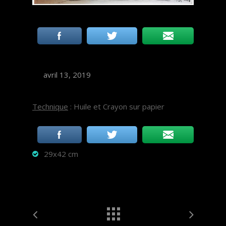
avril 13, 2019
Technique
: Huile et Crayon sur papier
29x42 cm