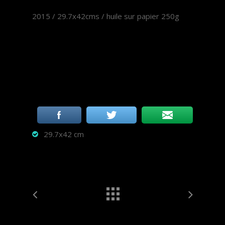
2015 / 29.7x42cms / huile sur papier 250g
29.7x42 cm