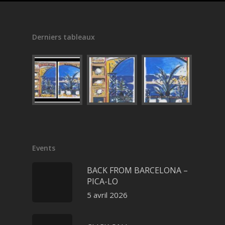
Derniers tableaux
Events
BACK FROM BARCELONA –
PICA-LO
5 avril 2026