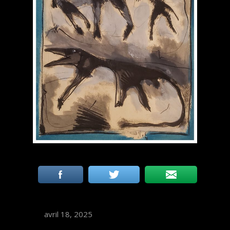
avril 18, 2025