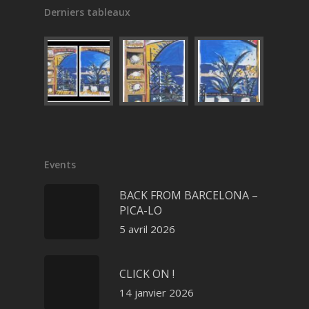
Derniers tableaux
Events
BACK FROM BARCELONA –
PICA-LO
5 avril 2026
CLICK ON !
14 janvier 2026