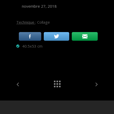
novembre 27, 2018
Technique
: Collage
40.5x53 cm