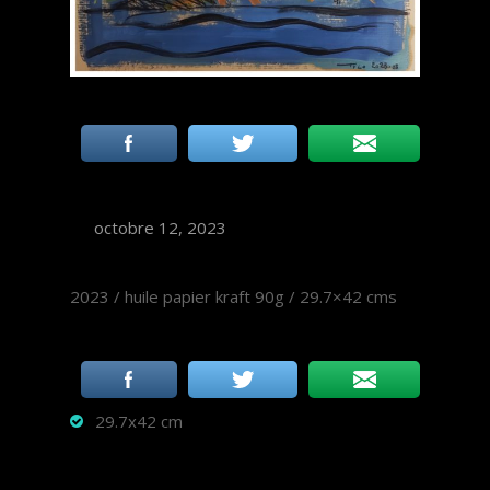
octobre 12, 2023
2023 / huile papier kraft 90g / 29.7×42 cms
29.7x42 cm