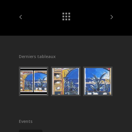
Derniers tableaux
Events