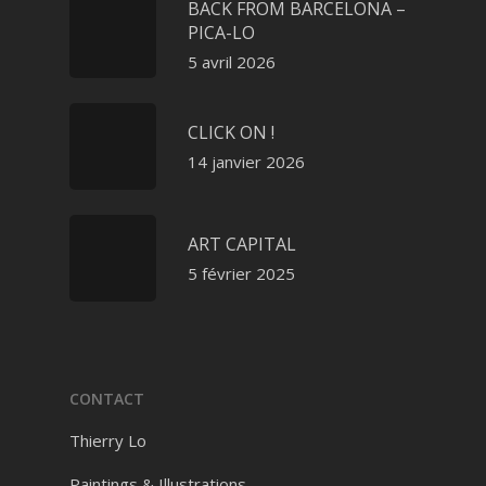
BACK FROM BARCELONA –
PICA-LO
5 avril 2026
CLICK ON !
14 janvier 2026
ART CAPITAL
5 février 2025
CONTACT
Thierry Lo
Paintings & Illustrations