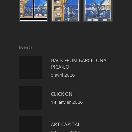
Events
BACK FROM BARCELONA –
PICA-LO
5 avril 2026
CLICK ON !
14 janvier 2026
ART CAPITAL