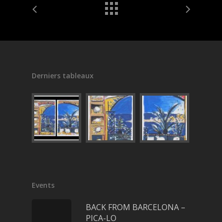
Derniers tableaux
Events
BACK FROM BARCELONA –
PICA-LO