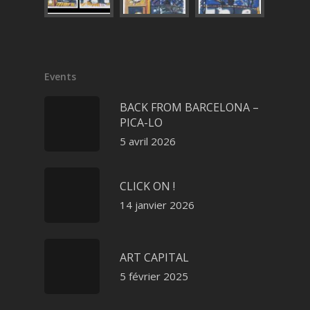
Events
BACK FROM BARCELONA –
PICA-LO
5 avril 2026
CLICK ON !
14 janvier 2026
ART CAPITAL
5 février 2025