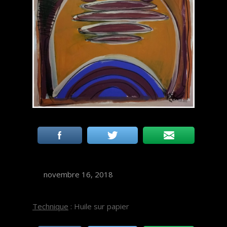
novembre 16, 2018
Technique
: Huile sur papier