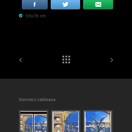
55x76 cm
Derniers tableaux