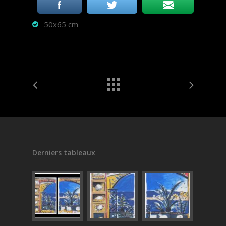
50x65 cm
Derniers tableaux