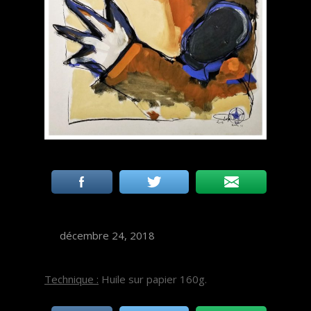
décembre 24, 2018
Technique :
Huile sur papier 160g.