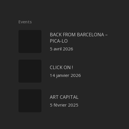
Events
BACK FROM BARCELONA –
PICA-LO
5 avril 2026
CLICK ON !
14 janvier 2026
ART CAPITAL
5 février 2025