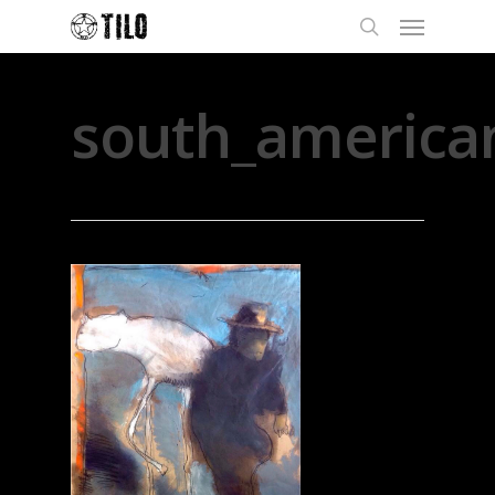
south_america