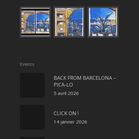
Events
BACK FROM BARCELONA –
PICA-LO
5 avril 2026
CLICK ON !
14 janvier 2026