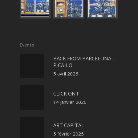
Events
BACK FROM BARCELONA –
PICA-LO
5 avril 2026
CLICK ON !
14 janvier 2026
ART CAPITAL
5 février 2025