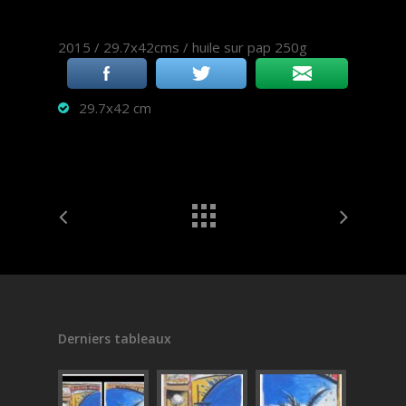
2015 / 29.7x42cms / huile sur pap 250g
29.7x42 cm
Derniers tableaux