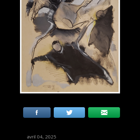
avril 04, 2025