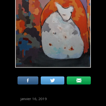
janvier 16, 2019