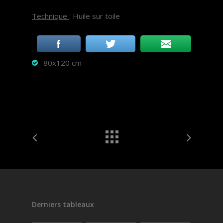
Technique
: Huile sur toile
80x120 cm
Derniers tableaux