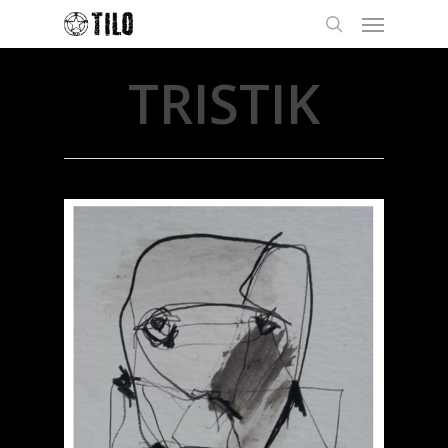
TRISTIK