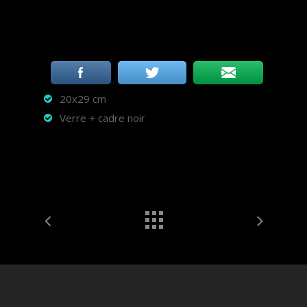
20x29 cm
Verre + cadre noir