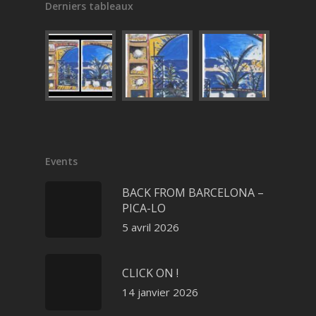
Derniers tableaux
Events
BACK FROM BARCELONA –
PICA-LO
5 avril 2026
CLICK ON !
14 janvier 2026