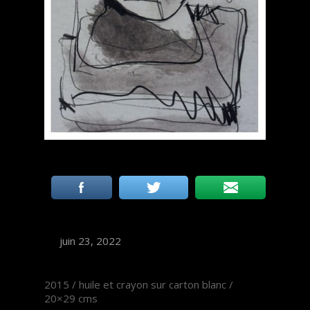
juin 23, 2022
2015 / huile et crayon sur carton blanc /
20×29 cms