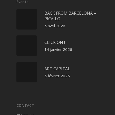
Events
BACK FROM BARCELONA –
PICA-LO
5 avril 2026
CLICK ON !
14 janvier 2026
ART CAPITAL
5 février 2025
CONTACT