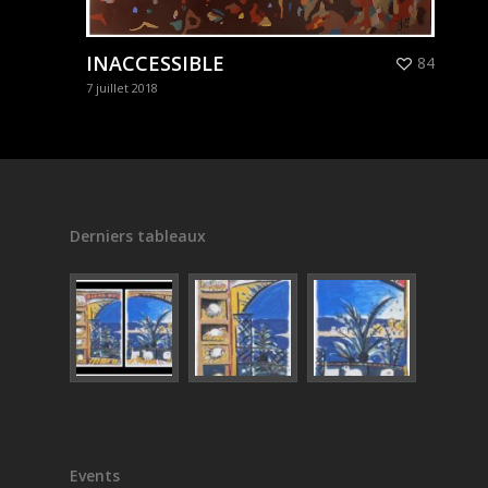
INACCESSIBLE
84
7 juillet 2018
Derniers tableaux
Events