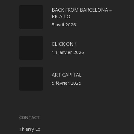
BACK FROM BARCELONA –
PICA-LO
5 avril 2026
CLICK ON !
14 janvier 2026
ART CAPITAL
5 février 2025
CONTACT
Thierry Lo