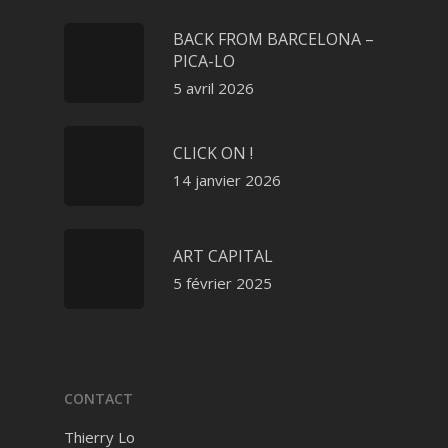
BACK FROM BARCELONA –
PICA-LO
5 avril 2026
CLICK ON !
14 janvier 2026
ART CAPITAL
5 février 2025
CONTACT
Thierry Lo