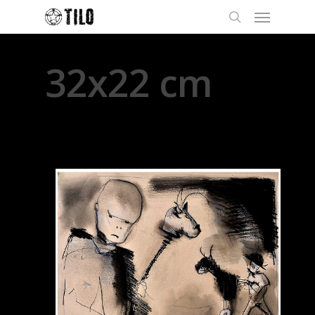
32x22 cm