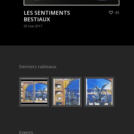
LES SENTIMENTS
49
BESTIAUX
29 mai 2017
Derniers tableaux
Events