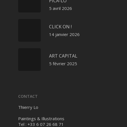
PICA-LO
5 avril 2026
CLICK ON !
14 janvier 2026
ART CAPITAL
5 février 2025
CONTACT
Thierry Lo
Paintings & Illustrations
Tel : +33 6 07 26 68 71