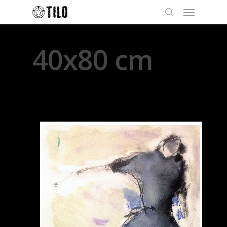
40x80 cm