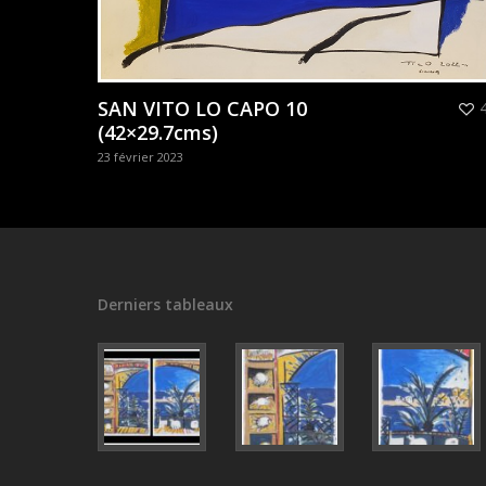
SAN VITO LO CAPO 10
(42×29.7cms)
23 février 2023
Derniers tableaux