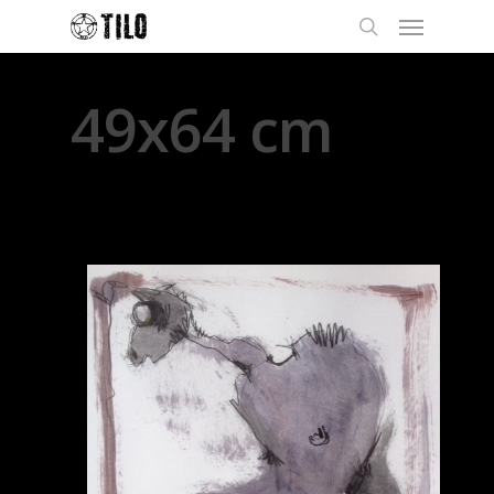
49x64 cm