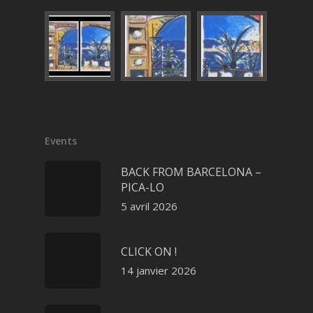
Events
BACK FROM BARCELONA –
PICA-LO
5 avril 2026
CLICK ON !
14 janvier 2026