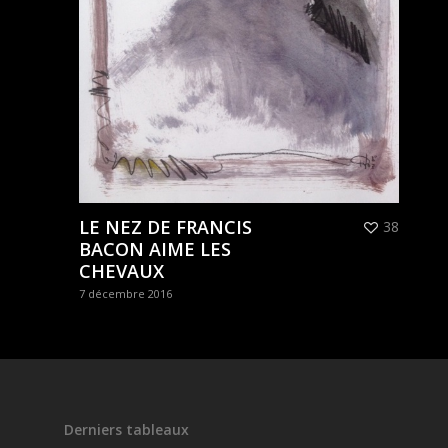
LE NEZ DE FRANCIS
38
BACON AIME LES
CHEVAUX
7 décembre 2016
Derniers tableaux