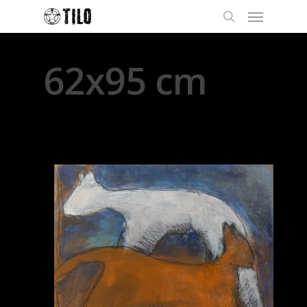
62x95 cm