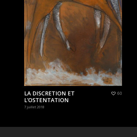
LA DISCRETION ET
60
L’OSTENTATION
7 juillet 2018