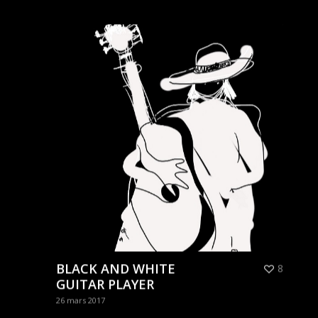
BLACK AND WHITE
8
GUITAR PLAYER
26 mars 2017