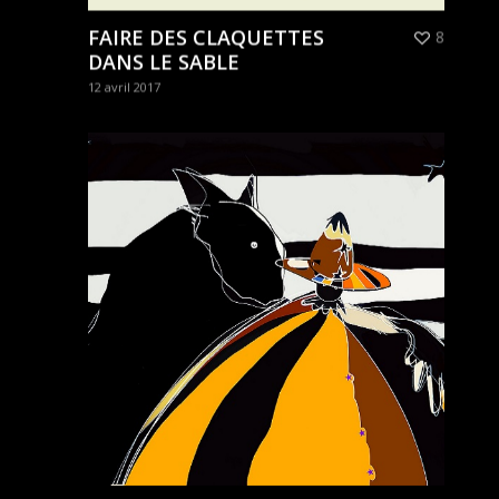
FAIRE DES CLAQUETTES
8
DANS LE SABLE
12 avril 2017