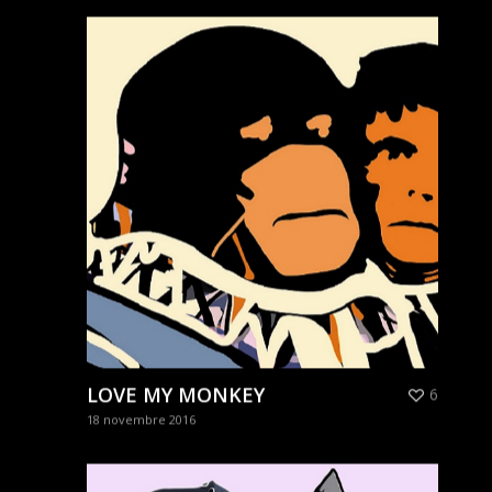
LOVE MY MONKEY
6
18 novembre 2016