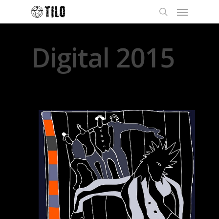
Digital 2015