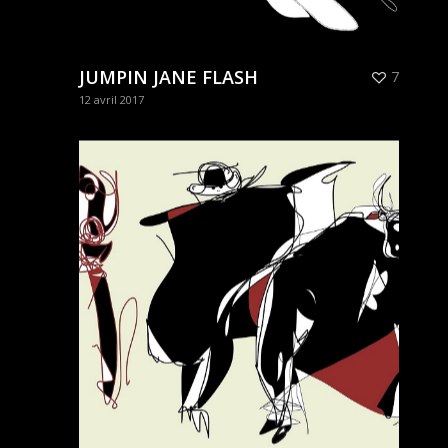
JUMPIN JANE FLASH
7
12 avril 2017