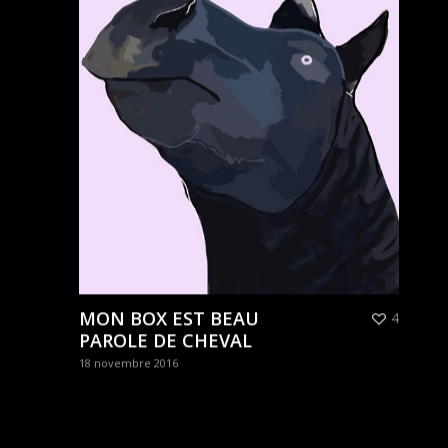
MON BOX EST BEAU
4
PAROLE DE CHEVAL
18 novembre 2016