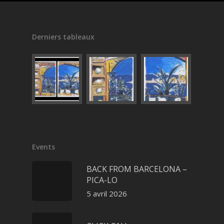
Derniers tableaux
Events
BACK FROM BARCELONA –
PICA-LO
5 avril 2026