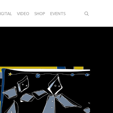
IGITAL
VIDEO
SHOP
EVENTS