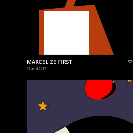
MARCEL ZE FIRST
12 avril 2017