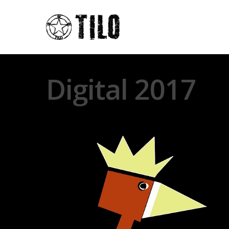
Digital 2017