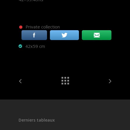
Private collection
42x59 cm
Derniers tableaux