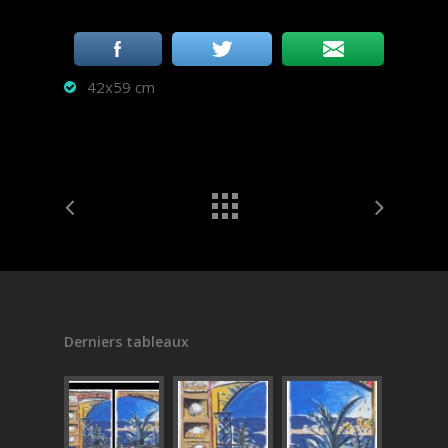
42x59 cm
Derniers tableaux