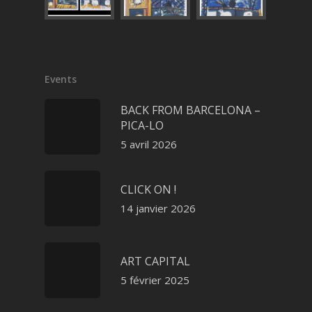
Events
BACK FROM BARCELONA –
PICA-LO
5 avril 2026
CLICK ON !
14 janvier 2026
ART CAPITAL
5 février 2025