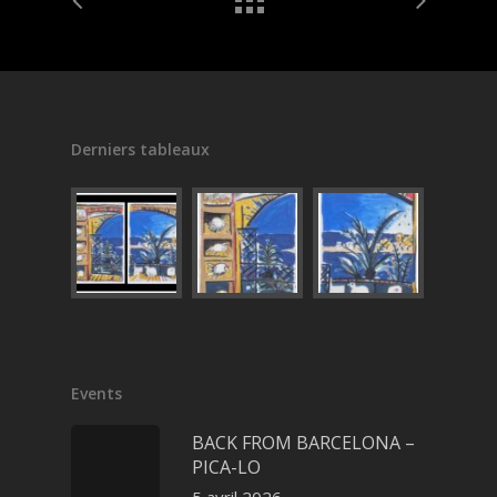
Derniers tableaux
Events
BACK FROM BARCELONA –
PICA-LO