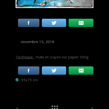
novembre 15, 2018
Technique :
Huile et crayon sur papier 300g
95x73 cm