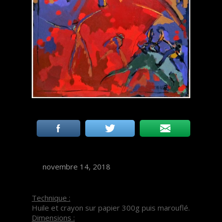
novembre 14, 2018
Technique :
Huile et crayon sur papier 300g puis marouflé.
Dimensions :