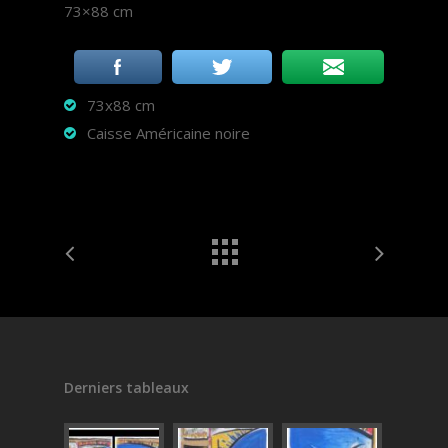
73×88 cm
73x88 cm
Caisse Américaine noire
Derniers tableaux