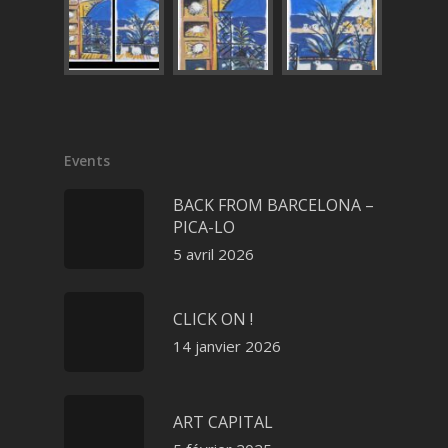
Events
BACK FROM BARCELONA –
PICA-LO
5 avril 2026
CLICK ON !
14 janvier 2026
ART CAPITAL