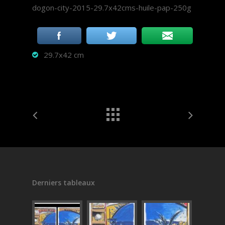
dogon-city-2015-29.7x42cms-huile-pap-250g
29.7x42 cm
Derniers tableaux