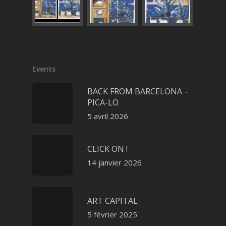
Events
BACK FROM BARCELONA –
PICA-LO
5 avril 2026
CLICK ON !
14 janvier 2026
ART CAPITAL
5 février 2025