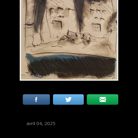
avril 04, 2025