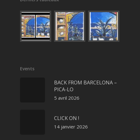
Events
BACK FROM BARCELONA –
PICA-LO
5 avril 2026
CLICK ON !
14 janvier 2026