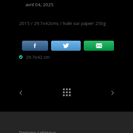
avril 04, 2025
2015 / 29.7x42cms / huile sur papier 250g
29.7x42 cm
Derniers tableaux