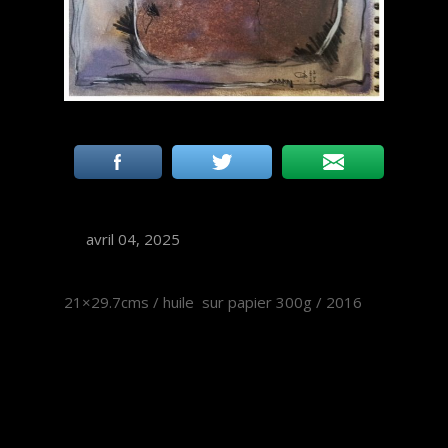
avril 04, 2025
21×29.7cms / huile sur papier 300g / 2016