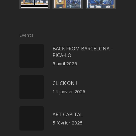
Events
BACK FROM BARCELONA –
PICA-LO
5 avril 2026
CLICK ON !
14 janvier 2026
ART CAPITAL
5 février 2025