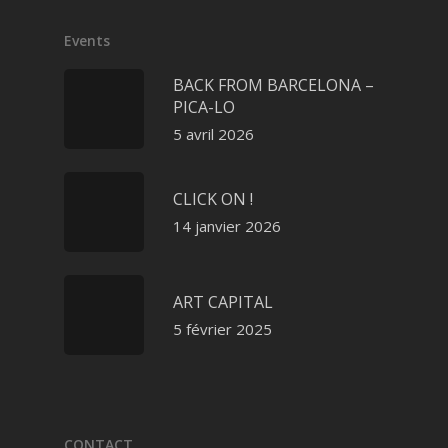
Events
BACK FROM BARCELONA –
PICA-LO
5 avril 2026
CLICK ON !
14 janvier 2026
ART CAPITAL
5 février 2025
CONTACT