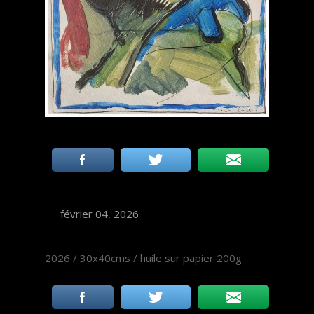
février 04, 2026
2026 / 30x40cms / huile sur papier 200g