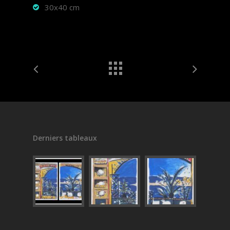
30x40 cm
Derniers tableaux