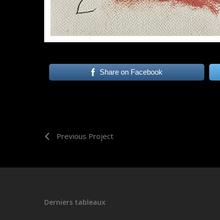
Share on Facebook
Previous Project
Derniers tableaux