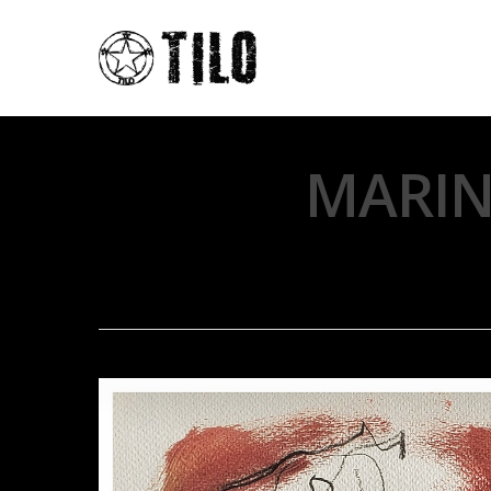
MARINO