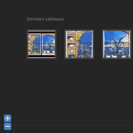
Derniers tableaux