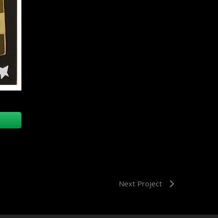
Next Project