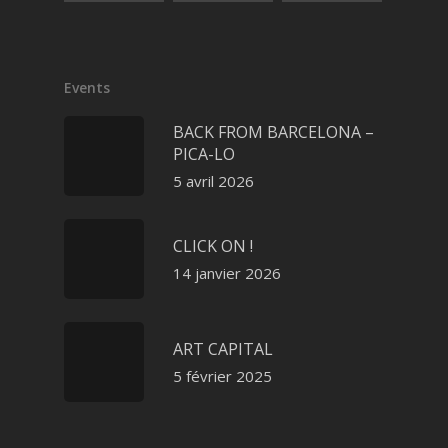
Events
BACK FROM BARCELONA –
PICA-LO
5 avril 2026
CLICK ON !
14 janvier 2026
ART CAPITAL
5 février 2025