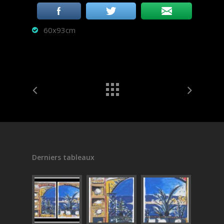
60x93cm
Derniers tableaux