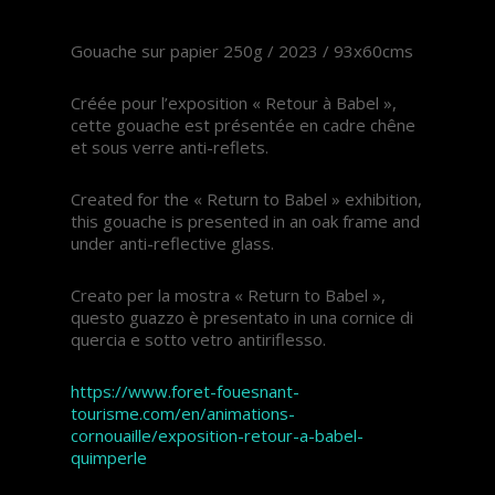
Gouache sur papier 250g / 2023 / 93x60cms
Créée pour l’exposition « Retour à Babel »,
cette gouache est présentée en cadre chêne
et sous verre anti-reflets.
Created for the « Return to Babel » exhibition,
this gouache is presented in an oak frame and
under anti-reflective glass.
Creato per la mostra « Return to Babel »,
questo guazzo è presentato in una cornice di
quercia e sotto vetro antiriflesso.
https://www.foret-fouesnant-
tourisme.com/en/animations-
cornouaille/exposition-retour-a-babel-
quimperle