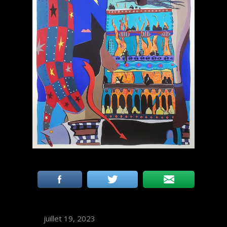
juillet 19, 2023