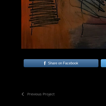
Share on Facebook
Previous Project