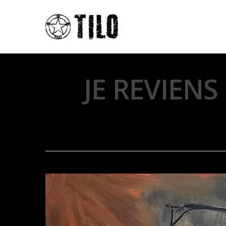
JE REVIENS