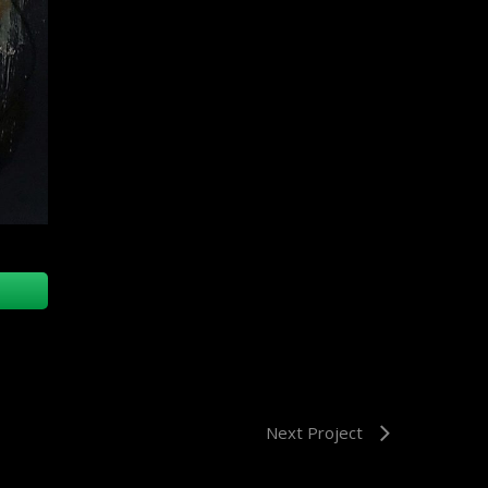
Next Project