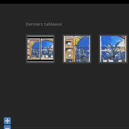
Derniers tableaux