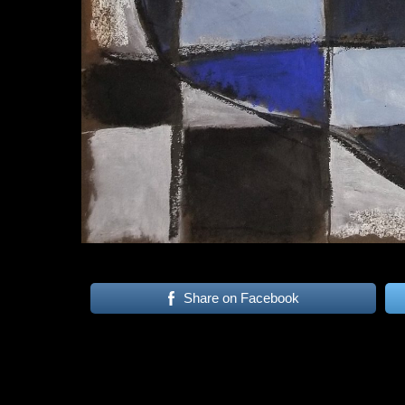
Share on Facebook