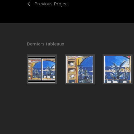
Previous Project
Derniers tableaux