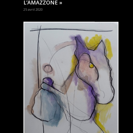
L’AMAZZONE »
25 avril 2020