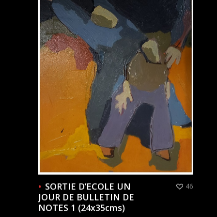
SORTIE D’ECOLE UN
46
JOUR DE BULLETIN DE
NOTES 1 (24x35cms)