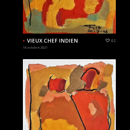
VIEUX CHEF INDIEN
62
16 octobre 2021