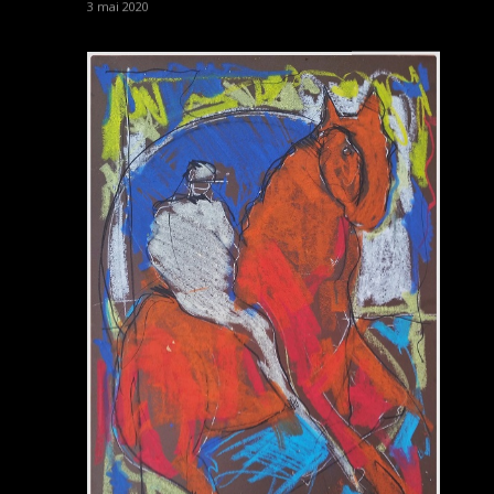
3 mai 2020