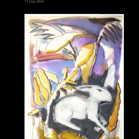
17 mai 2024