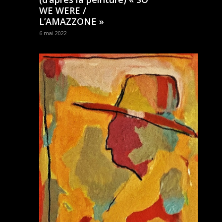
WE WERE /
L’AMAZZONE »
6 mai 2022