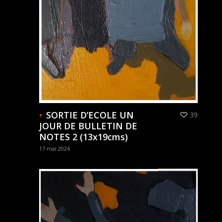
SORTIE D’ECOLE UN
39
JOUR DE BULLETIN DE
NOTES 2 (13x19cms)
17 mai 2024