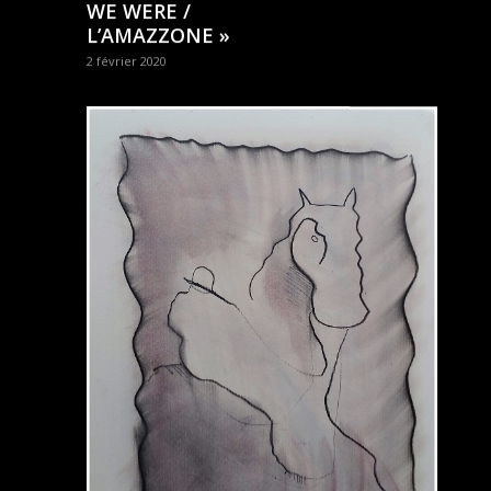
WE WERE /
L’AMAZZONE »
2 février 2020