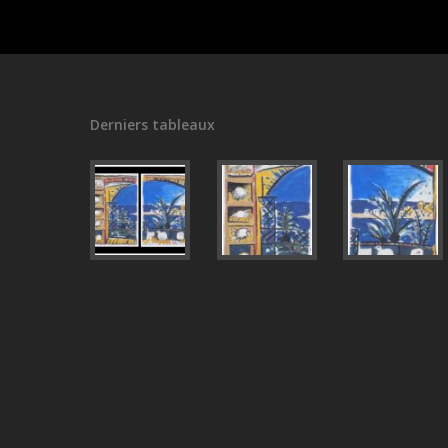
Derniers tableaux