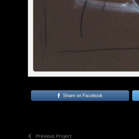
Share on Facebook
Previous Project