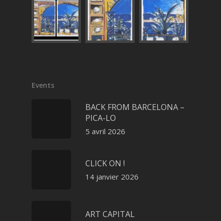
Events
BACK FROM BARCELONA –
PICA-LO
5 avril 2026
CLICK ON !
14 janvier 2026
ART CAPITAL