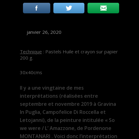
janvier 26, 2020
Technique
: Pastels Huile et crayon sur papier
200 g.
30x40cms
Il y a une vingtaine de mes
interprétations (réalisées entre
septembre et novembre 2019 à Gravina
In Puglia, Campofelice Di Roccella et
Letojanni), de la peinture intitulée « So
we were / L’ Amazzone, de Pordenone
MONTANARI . Voici donc l’interprétation