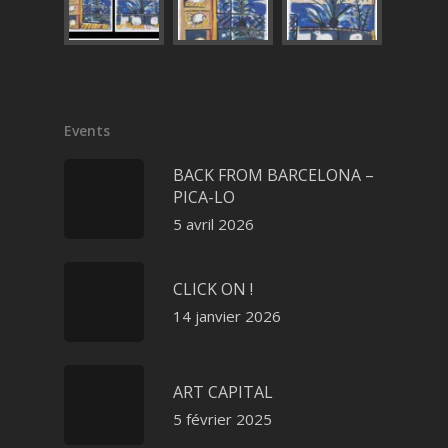
Events
BACK FROM BARCELONA –
PICA-LO
5 avril 2026
CLICK ON !
14 janvier 2026
ART CAPITAL
5 février 2025