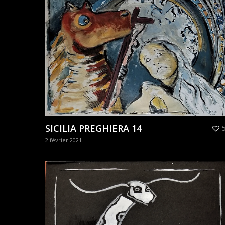
SICILIA PREGHIERA 14
2 février 2021