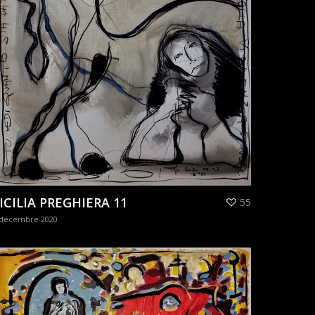
ICILIA PREGHIERA 11
55
 décembre 2020