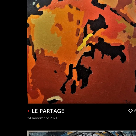
LE PARTAGE
24 novembre 2021