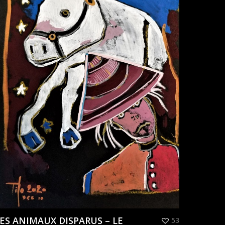
ES ANIMAUX DISPARUS – LE
53