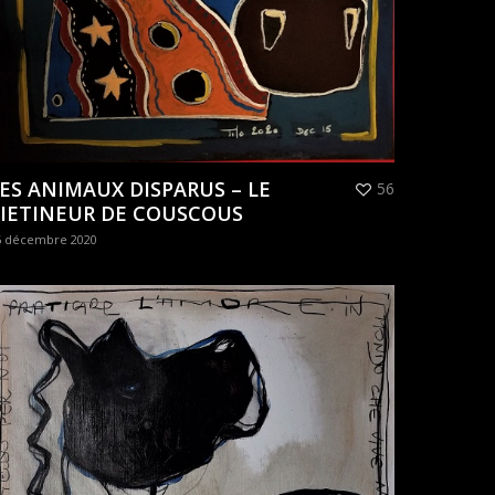
ES ANIMAUX DISPARUS – LE
56
IETINEUR DE COUSCOUS
6 décembre 2020