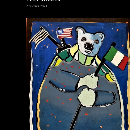
2 février 2021