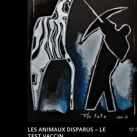
LES ANIMAUX DISPARUS – LE
TEST VACCIN