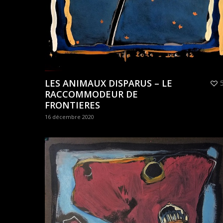
LES ANIMAUX DISPARUS – LE
RACCOMMODEUR DE
FRONTIERES
16 décembre 2020