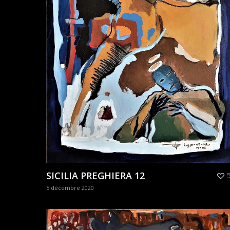
SICILIA PREGHIERA 12
5 décembre 2020