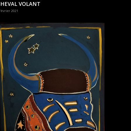
CHEVAL VOLANT
février 2021