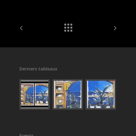
Derniers tableaux
Events