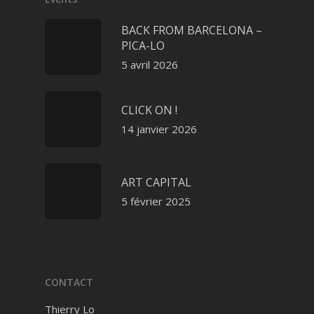
BACK FROM BARCELONA –
PICA-LO
5 avril 2026
CLICK ON !
14 janvier 2026
ART CAPITAL
5 février 2025
CONTACT
Thierry Lo